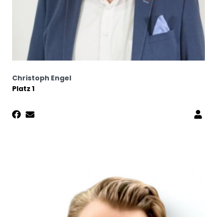
Christoph Engel
Platz 1