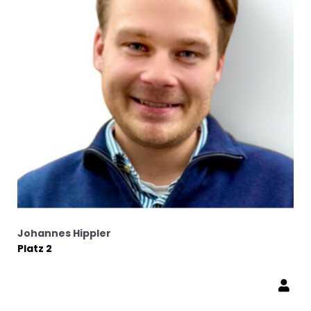
Johannes Hippler
Platz 2