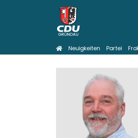
Neuigkeiten
Partei
Fra