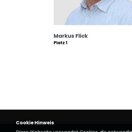
Markus Flick
Platz 1
Cookie Hinweis