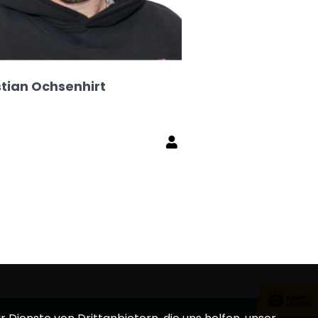
tian Ochsenhirt