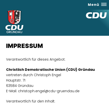
Menü
IMPRESSUM
Verantwortlich für dieses Angebot:
Christlich Demokratische Union (CDU) Gründau
vertreten durch Christoph Engel
Hauptstr. 71
63584 Gründau
E-Mail: christoph.engel@cdu-gruendau.de
Verantwortlich für den Inhalt: