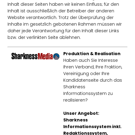
Inhalt dieser Seiten haben wir keinen Einfluss; für den
Inhalt ist ausschließlich der Betreiber der anderen
Website verantwortlich. Trotz der Überprüfung der
Inhalte im gesetzlich gebotenen Rahmen müssen wir
daher jede Verantwortung für den Inhalt dieser Links
bzw. der verlinkten Seite ablehnen.
Produktion & Realisation
Haben auch Sie Interesse
Ihren Verband, Ihre Fraktion,
Vereinigung oder Ihre
Kandidatenseite durch das
Sharkness
Informationssystem zu
realisieren?
Unser Angebot:
Sharkness
Informationssystem inkl.
Redaktionssystem,