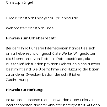
Christoph Engel
E-Mail: Christoph.Engel@cdu-gruendau.de
Webmaster: Christoph Engel
Hinweis zum Urheberrecht:
Bei dem Inhalt unserer Internetseiten handelt es sich
um urheberrechtlich geschützte Werke. Wir gestatten
die Übernahme von Texten in Datenbestände, die
ausschließlich für den privaten Gebrauch eines Nutzers
bestimmt sind. Die Übernahme und Nutzung der Daten
zu anderen Zwecken bedarf der schriftlichen
Zustimmung.
Hinweis zur Haftung
Im Rahmen unseres Dienstes werden auch Links zu
Internetinhalten anderer Anbieter bereitgestellt. Auf den