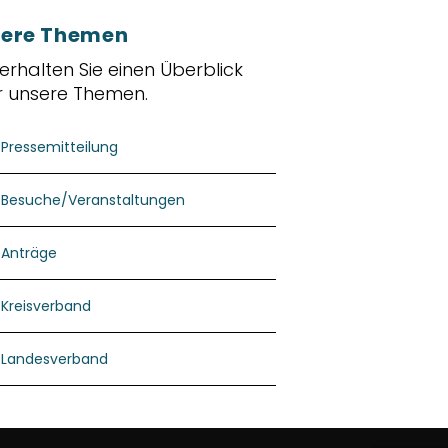
ere Themen
 erhalten Sie einen Überblick
r unsere Themen.
Pressemitteilung
Besuche/Veranstaltungen
Anträge
Kreisverband
Landesverband