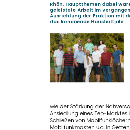
Rhön. Hauptthemen dabei waren
geleistete Arbeit im vergangen
Ausrichtung der Fraktion mit 
das kommende Haushaltjahr.
wie der Stärkung der Nahverso
Ansiedlung eines Teo-Marktes 
Schließen von Mobilfunklöchern
Mobilfunkmasten u.a. in Gette