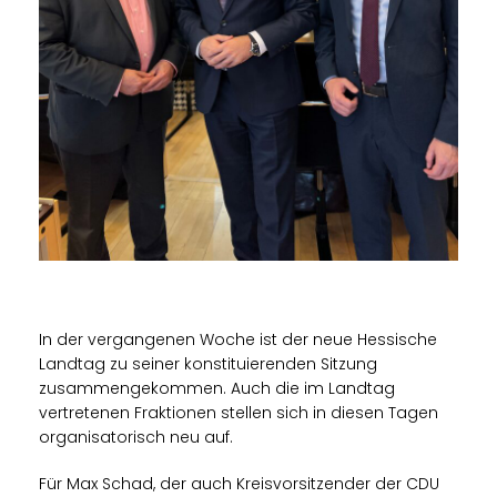
In der vergangenen Woche ist der neue Hessische
Landtag zu seiner konstituierenden Sitzung
zusammengekommen. Auch die im Landtag
vertretenen Fraktionen stellen sich in diesen Tagen
organisatorisch neu auf.
Für Max Schad, der auch Kreisvorsitzender der CDU