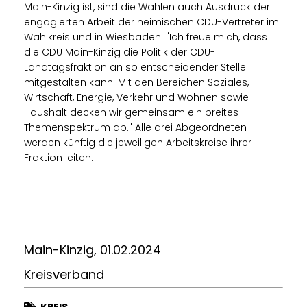
Main-Kinzig ist, sind die Wahlen auch Ausdruck der
engagierten Arbeit der heimischen CDU-Vertreter im
Wahlkreis und in Wiesbaden. "Ich freue mich, dass
die CDU Main-Kinzig die Politik der CDU-
Landtagsfraktion an so entscheidender Stelle
mitgestalten kann. Mit den Bereichen Soziales,
Wirtschaft, Energie, Verkehr und Wohnen sowie
Haushalt decken wir gemeinsam ein breites
Themenspektrum ab." Alle drei Abgeordneten
werden künftig die jeweiligen Arbeitskreise ihrer
Fraktion leiten.
Main-Kinzig, 01.02.2024
Kreisverband