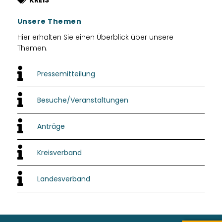
KREIS
Unsere Themen
Hier erhalten Sie einen Überblick über unsere
Themen.
Pressemitteilung
Besuche/Veranstaltungen
Anträge
Kreisverband
Landesverband