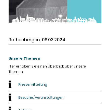
Rothenbergen, 06.03.2024
Unsere Themen
Hier erhalten Sie einen Überblick über unsere
Themen.
Pressemitteilung
Besuche/Veranstaltungen