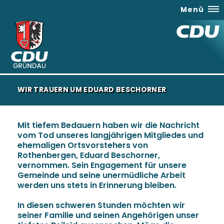
Menü
WIR TRAUERN UM EDUARD BESCHORNER
Mit tiefem Bedauern haben wir die Nachricht
vom Tod unseres langjährigen Mitgliedes und
ehemaligen Ortsvorstehers von
Rothenbergen, Eduard Beschorner,
vernommen. Sein Engagement für unsere
Gemeinde und seine unermüdliche Arbeit
werden uns stets in Erinnerung bleiben.
In diesen schweren Stunden möchten wir
seiner Familie und seinen Angehörigen unser