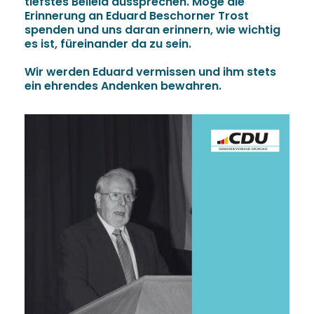
tiefstes Beileid aussprechen. Möge die
Erinnerung an Eduard Beschorner Trost
spenden und uns daran erinnern, wie wichtig
es ist, füreinander da zu sein.
Wir werden Eduard vermissen und ihm stets
ein ehrendes Andenken bewahren.