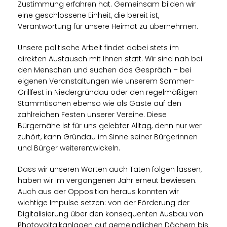
Zustimmung erfahren hat. Gemeinsam bilden wir
eine geschlossene Einheit, die bereit ist,
Verantwortung für unsere Heimat zu übernehmen.
Unsere politische Arbeit findet dabei stets im
direkten Austausch mit Ihnen statt. Wir sind nah bei
den Menschen und suchen das Gespräch – bei
eigenen Veranstaltungen wie unserem Sommer-
Grillfest in Niedergründau oder den regelmäßigen
Stammtischen ebenso wie als Gäste auf den
zahlreichen Festen unserer Vereine. Diese
Bürgernähe ist für uns gelebter Alltag, denn nur wer
zuhört, kann Gründau im Sinne seiner Bürgerinnen
und Bürger weiterentwickeln.
Dass wir unseren Worten auch Taten folgen lassen,
haben wir im vergangenen Jahr erneut bewiesen.
Auch aus der Opposition heraus konnten wir
wichtige Impulse setzen: von der Förderung der
Digitalisierung über den konsequenten Ausbau von
Photovoltaikanlagen auf gemeindlichen Dächern bis