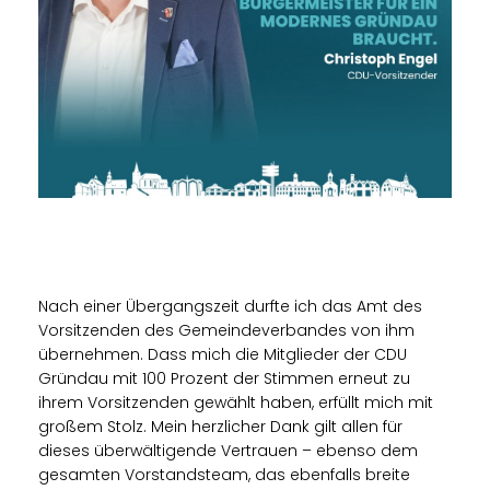
Nach einer Übergangszeit durfte ich das Amt des
Vorsitzenden des Gemeindeverbandes von ihm
übernehmen. Dass mich die Mitglieder der CDU
Gründau mit 100 Prozent der Stimmen erneut zu
ihrem Vorsitzenden gewählt haben, erfüllt mich mit
großem Stolz. Mein herzlicher Dank gilt allen für
dieses überwältigende Vertrauen – ebenso dem
gesamten Vorstandsteam, das ebenfalls breite