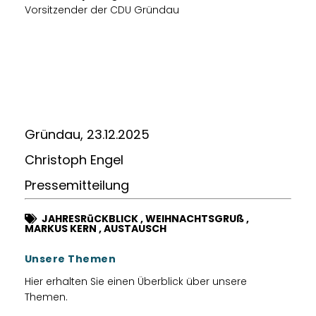
Vorsitzender der CDU Gründau
Gründau, 23.12.2025
Christoph Engel
Pressemitteilung
JAHRESRüCKBLICK
,
WEIHNACHTSGRUß
,
MARKUS KERN
,
AUSTAUSCH
Unsere Themen
Hier erhalten Sie einen Überblick über unsere
Themen.