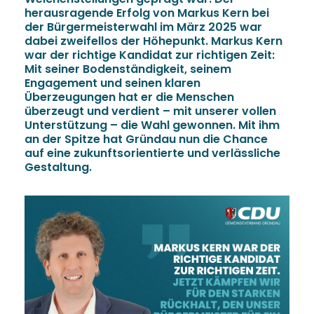
herausragende Erfolg von Markus Kern bei
der Bürgermeisterwahl im März 2025 war
dabei zweifellos der Höhepunkt. Markus Kern
war der richtige Kandidat zur richtigen Zeit:
Mit seiner Bodenständigkeit, seinem
Engagement und seinen klaren
Überzeugungen hat er die Menschen
überzeugt und verdient – mit unserer vollen
Unterstützung – die Wahl gewonnen. Mit ihm
an der Spitze hat Gründau nun die Chance
auf eine zukunftsorientierte und verlässliche
Gestaltung.