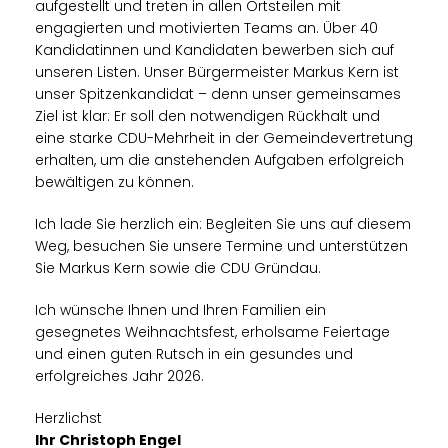
aufgestellt und treten in allen Ortsteilen mit
engagierten und motivierten Teams an. Über 40
Kandidatinnen und Kandidaten bewerben sich auf
unseren Listen. Unser Bürgermeister Markus Kern ist
unser Spitzenkandidat – denn unser gemeinsames
Ziel ist klar: Er soll den notwendigen Rückhalt und
eine starke CDU-Mehrheit in der Gemeindevertretung
erhalten, um die anstehenden Aufgaben erfolgreich
bewältigen zu können.
Ich lade Sie herzlich ein: Begleiten Sie uns auf diesem
Weg, besuchen Sie unsere Termine und unterstützen
Sie Markus Kern sowie die CDU Gründau.
Ich wünsche Ihnen und Ihren Familien ein
gesegnetes Weihnachtsfest, erholsame Feiertage
und einen guten Rutsch in ein gesundes und
erfolgreiches Jahr 2026.
Herzlichst
Ihr Christoph Engel