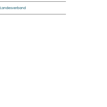
Landesverband