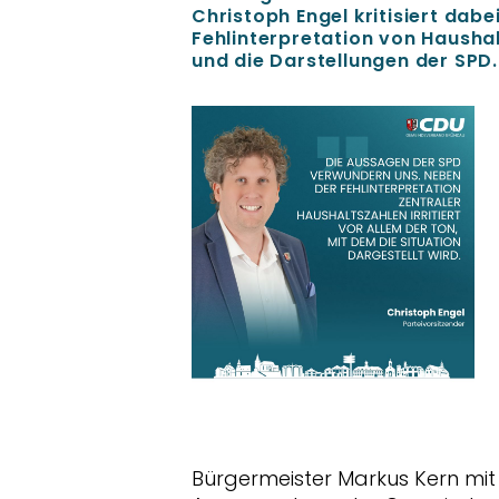
Christoph Engel kritisiert dabe
Fehlinterpretation von Hausha
und die Darstellungen der SPD
Bürgermeister Markus Kern mit se