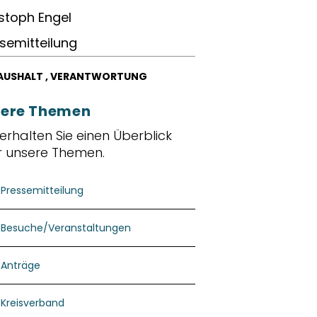
stoph Engel
semitteilung
AUSHALT
,
VERANTWORTUNG
ere Themen
 erhalten Sie einen Überblick
r unsere Themen.
Pressemitteilung
Besuche/Veranstaltungen
Anträge
Kreisverband