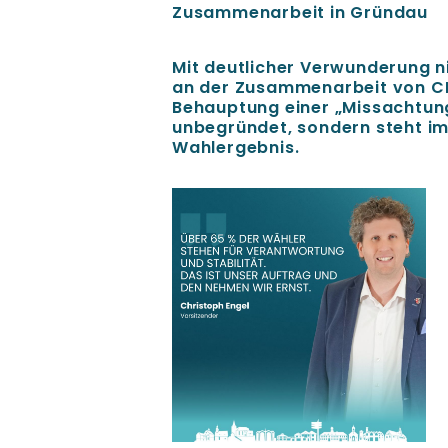
Zusammenarbeit in Gründau
Mit deutlicher Verwunderung n
an der Zusammenarbeit von CD
Behauptung einer „Missachtung 
unbegründet, sondern steht i
Wahlergebnis.