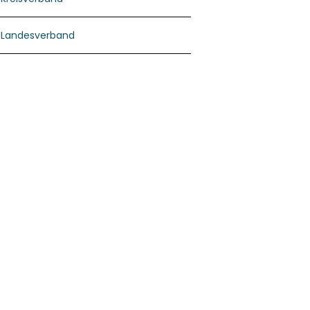
Landesverband