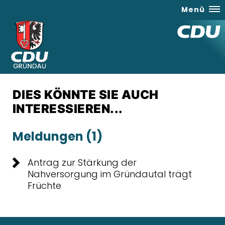
Menü
DIES KÖNNTE SIE AUCH
INTERESSIEREN...
Meldungen (1)
Antrag zur Stärkung der
Nahversorgung im Gründautal trägt
Früchte