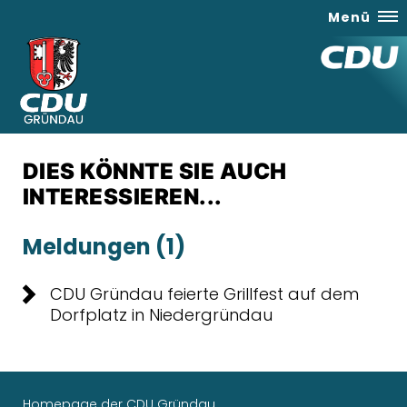
Menü
DIES KÖNNTE SIE AUCH
INTERESSIEREN...
Meldungen (1)
CDU Gründau feierte Grillfest auf dem
Dorfplatz in Niedergründau
Homepage der CDU Gründau