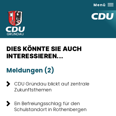
Menü
DIES KÖNNTE SIE AUCH
INTERESSIEREN...
Meldungen (2)
CDU Gründau blickt auf zentrale
Zukunftsthemen
Ein Befreiungsschlag für den
Schulstandort in Rothenbergen