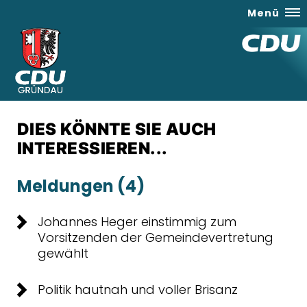
Menü
DIES KÖNNTE SIE AUCH
INTERESSIEREN...
Meldungen (4)
Johannes Heger einstimmig zum
Vorsitzenden der Gemeindevertretung
gewählt
Politik hautnah und voller Brisanz