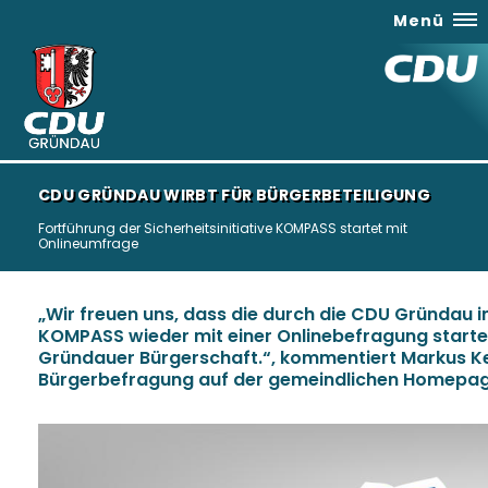
Menü
CDU GRÜNDAU WIRBT FÜR BÜRGERBETEILIGUNG
Fortführung der Sicherheitsinitiative KOMPASS startet mit
Onlineumfrage
Wir freuen uns, dass die durch die CDU Gründau init
KOMPASS wieder mit einer Onlinebefragung starte
Gründauer Bürgerschaft.“, kommentiert Markus Ke
Bürgerbefragung auf der gemeindlichen Homepag