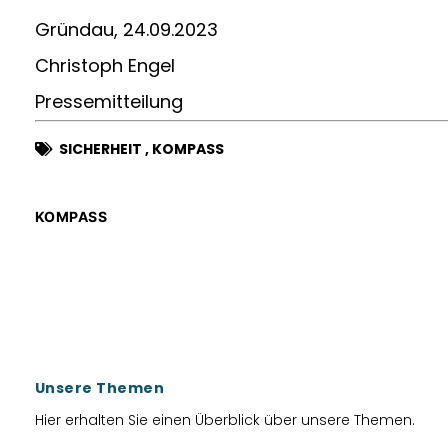
Gründau, 24.09.2023
Christoph Engel
Pressemitteilung
SICHERHEIT
,
KOMPASS
KOMPASS
Unsere Themen
Hier erhalten Sie einen Überblick über unsere Themen.